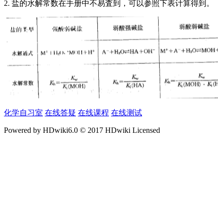
2. 盐的水解常数在手册中不易査到，可以参照下表计算得到。
化学自习室
在线答疑
在线课程
在线测试
Powered by HDwiki6.0 © 2017 HDwiki Licensed