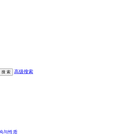
高级搜索
构与性质