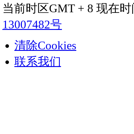
当前时区GMT + 8 现在时间是
13007482号
清除Cookies
联系我们