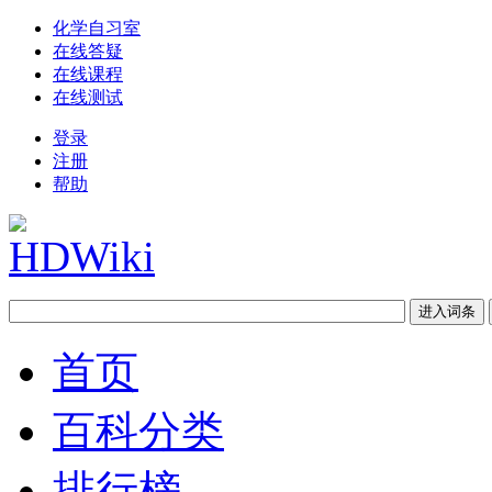
化学自习室
在线答疑
在线课程
在线测试
登录
注册
帮助
首页
百科分类
排行榜