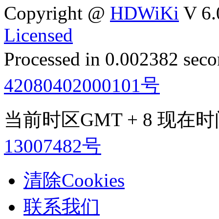
Copyright @
HDWiKi
V 6.
Licensed
Processed in 0.002382 secon
42080402000101号
当前时区GMT + 8 现在时间是
13007482号
清除Cookies
联系我们